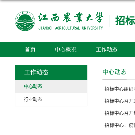
招标
首页
中心概况
工作动态
中心动态
工作动态
中心动态
招标中心组织
行业动态
招标中心召开
招标中心召开
招标中心：疫