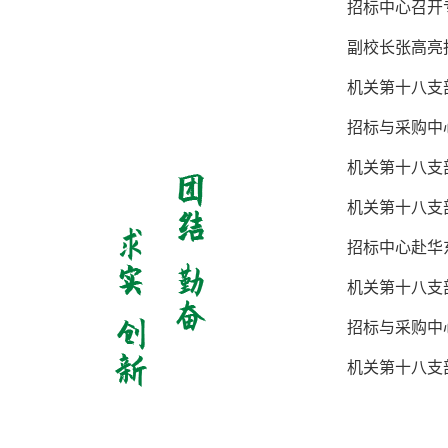
招标中心召开
副校长张高亮
机关第十八支
招标与采购中
机关第十八支
机关第十八支
招标中心赴华
机关第十八支
招标与采购中
机关第十八支