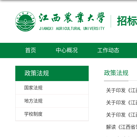
招标
首页
中心概况
工作动态
政策法规
政策法规
国家法规
关于印发《江
地方法规
关于印发《江
学校制度
关于印发《江
解读《江西省