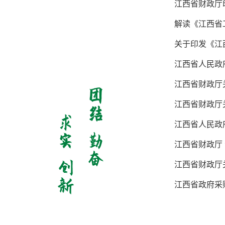
江西省财政厅
解读《江西省
关于印发《江
江西省人民政
江西省财政厅
江西省财政厅
江西省人民政
江西省财政厅 
江西省财政厅
江西省政府采